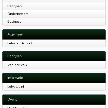
Bedrijven
Ondernemers
Business
Algemeen
Lelystad Airport
Bedrijven
Van der Valk
Informatie
Lelystad.nl
Overig